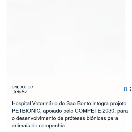
ONEDOT CC