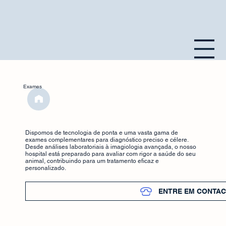
Exames
Dispomos de tecnologia de ponta e uma vasta gama de
exames complementares para diagnóstico preciso e célere.
Desde análises laboratoriais à imagiologia avançada, o nosso
hospital está preparado para avaliar com rigor a saúde do seu
animal, contribuindo para um tratamento eficaz e
personalizado.